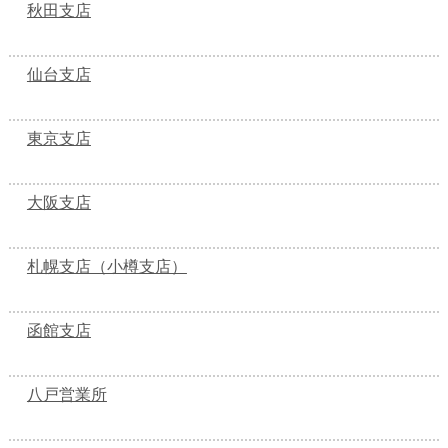
秋田支店
仙台支店
東京支店
大阪支店
札幌支店（小樽支店）
函館支店
八戸営業所